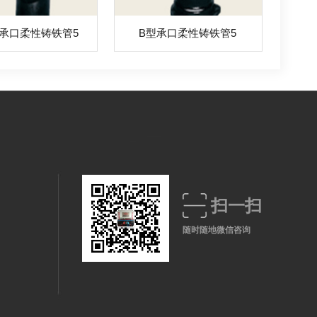
承口柔性铸铁管5
B型承口柔性铸铁管5
B
扫一扫
随时随地微信咨询