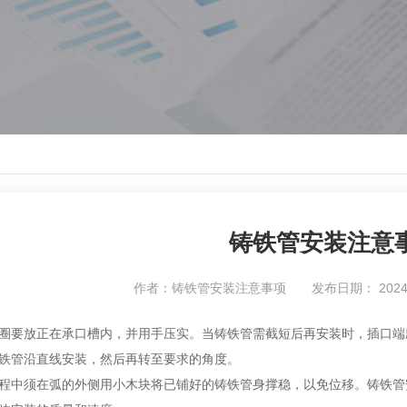
铸铁管安装注意
作者：铸铁管安装注意事项
发布日期： 2024.
要放正在承口槽内，并用手压实。当铸铁管需截短后再安装时，插口端
铁管沿直线安装，然后再转至要求的角度。
中须在弧的外侧用小木块将已铺好的铸铁管身撑稳，以免位移。铸铁管