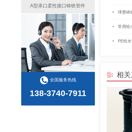
A型承口柔性接口铸铁管件
球墨铸
常用给
PE给
相关
全国服务热线
138-3740-7911