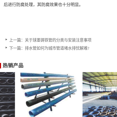
后进行防腐处理，其防腐效果也十分明显。
上一篇：
关于球墨铸铁管的分类与安装注意事项
下一篇：
排水管如何为城市管道堵水排忧解难?
热销产品