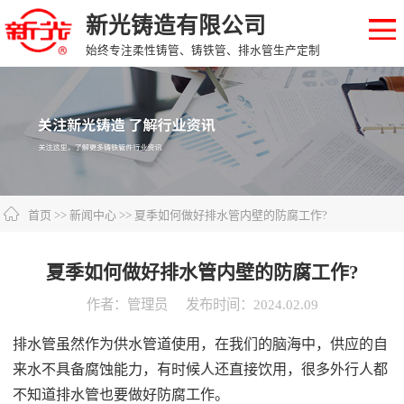
新光铸造有限公司
始终专注柔性铸管、铸铁管、排水管生产定制
首页
>>
新闻中心
>> 夏季如何做好排水管内壁的防腐工作?
夏季如何做好排水管内壁的防腐工作?
作者：管理员
发布时间：2024.02.09
排水管虽然作为供水管道使用，在我们的脑海中，供应的自
来水不具备腐蚀能力，有时候人还直接饮用，很多外行人都
不知道排水管也要做好防腐工作。